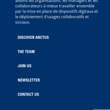
aidons les organisations, les managers et les
collaborateurs à mieux travailler ensemble
par la mise en place de dispositifs digitaux et
le déploiement d’usages collaboratifs et
sociaux.
DISCOVER ARCTUS
THE TEAM
JOIN US
NEWSLETTER
CONTACT US