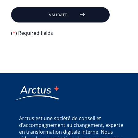
VALIDATE
(
*
) Required fields
Arctus est une société de conseil et
d’accompagnement au changement, experte
en transformation digitale interne. Nous