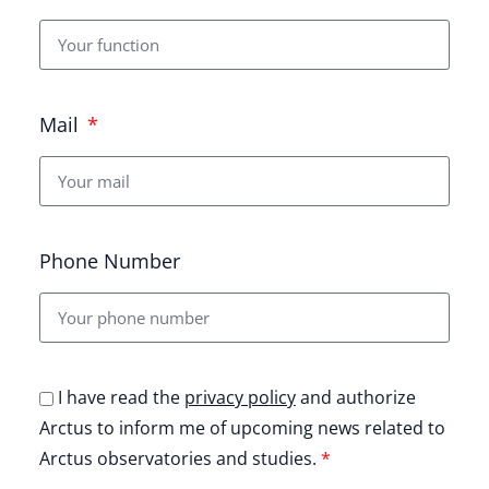
Mail
Phone Number
I have read the
privacy policy
and authorize
Arctus to inform me of upcoming news related to
Arctus observatories and studies.
*