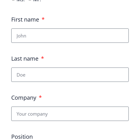
First name
Last name
Company
Position