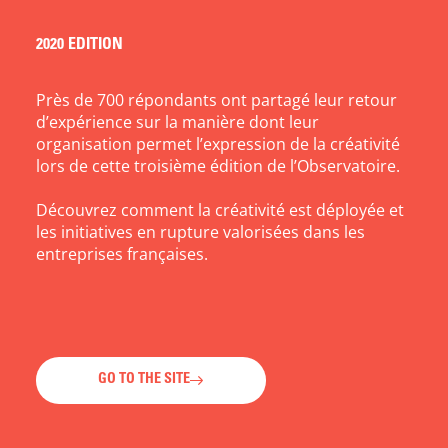
2020 EDITION
Près de 700 répondants ont
partagé leur retour
d’expérience sur la manière dont leur
organisation permet l’expression de la créativité
lors de cette
troisième édition de l’Observatoire.
Découvrez comment la créativité est déployée et
les initiatives en rupture valorisées dans les
entreprises françaises.
GO TO THE SITE