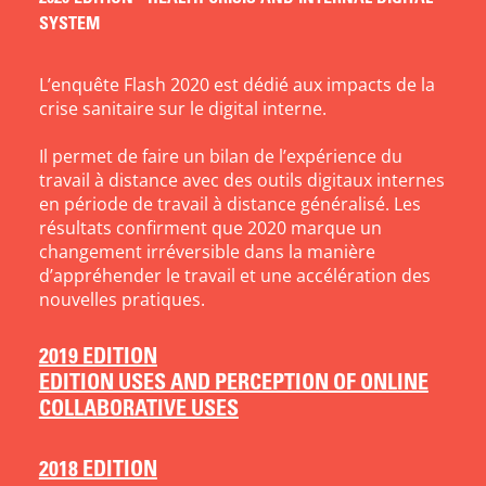
SYSTEM
L’enquête Flash 2020 est dédié aux impacts de la
crise sanitaire sur le digital interne.
Il permet de faire un bilan de l’expérience du
travail à distance avec des outils digitaux internes
en période de travail à distance généralisé. Les
résultats confirment que 2020 marque un
changement irréversible dans la manière
d’appréhender le travail et une accélération des
nouvelles pratiques.
2019 EDITION
EDITION USES AND PERCEPTION OF ONLINE
COLLABORATIVE USES
2018 EDITION