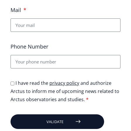
Mail
Phone Number
I have read the
privacy policy
and authorize
Arctus to inform me of upcoming news related to
Arctus observatories and studies.
*
VALIDATE