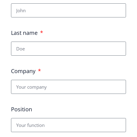
Last name
Company
Position