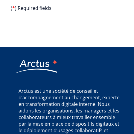
(
*
) Required fields
Arctus est une société de conseil et
d’accompagnement au changement, experte
en transformation digitale interne. Nous
aidons les organisations, les managers et les
collaborateurs à mieux travailler ensemble
par la mise en place de dispositifs digitaux et
le déploiement d’usages collaboratifs et