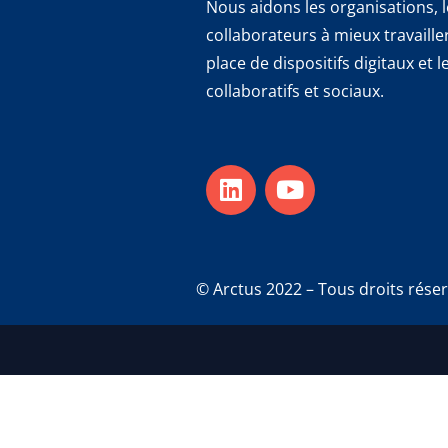
Nous aidons les organisations, 
collaborateurs à mieux travaill
place de dispositifs digitaux et
collaboratifs et sociaux.
© Arctus 2022 – Tous droits rése