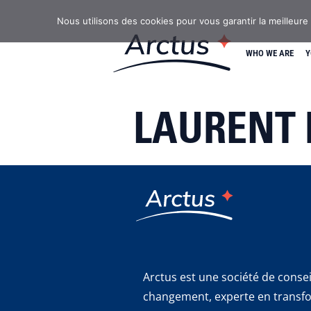
Nous utilisons des cookies pour vous garantir la meilleure
WHO WE ARE
Y
LAURENT
Arctus est une société de cons
changement, experte en transfor