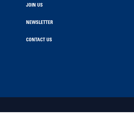
JOIN US
NEWSLETTER
CONTACT US