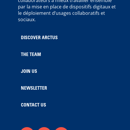
collaborateurs à mieux travailler ensemble
par la mise en place de dispositifs digitaux et
le déploiement d’usages collaboratifs et
sociaux.
DISCOVER ARCTUS
THE TEAM
JOIN US
NEWSLETTER
CONTACT US