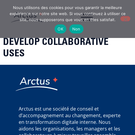
Nous utilisons des cookies pour vous garantir la meilleure
expérience sur notre site web. Si vous continuez à utiliser ce
site, nous supposerons que vous en êtes satisfait.
OK
Non
DEVELOP COLLABORATIVE
USES
Arctus est une société de conseil et
d’accompagnement au changement, experte
en transformation digitale interne. Nous
aidons les organisations, les managers et les