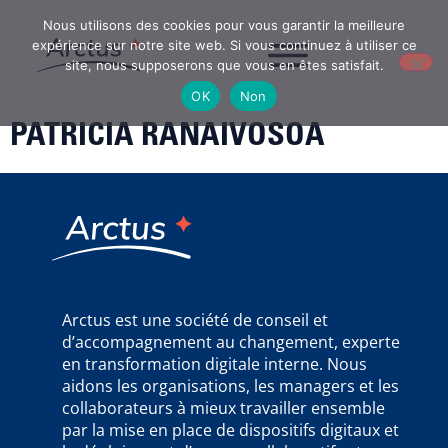
Nous utilisons des cookies pour vous garantir la meilleure
expérience sur notre site web. Si vous continuez à utiliser ce
site, nous supposerons que vous en êtes satisfait.
OK
Non
PATRICIA RANAIVOSOA
Arctus est une société de conseil et
d’accompagnement au changement, experte
en transformation digitale interne. Nous
aidons les organisations, les managers et les
collaborateurs à mieux travailler ensemble
par la mise en place de dispositifs digitaux et