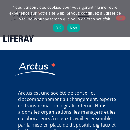
Nous utilisons des cookies pour vous garantir la meilleure
expérience sur notre site web. Si vous continuez à utiliser ce
site, nous supposerons que vous en êtes satisfait.
OK
Non
LIFERAY
Arctus est une société de conseil et
d’accompagnement au changement, experte
en transformation digitale interne. Nous
aidons les organisations, les managers et les
collaborateurs à mieux travailler ensemble
par la mise en place de dispositifs digitaux et