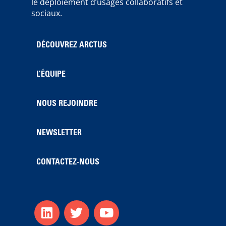
le déploiement d’usages collaboratifs et
sociaux.
DÉCOUVREZ ARCTUS
L’ÉQUIPE
NOUS REJOINDRE
NEWSLETTER
CONTACTEZ-NOUS