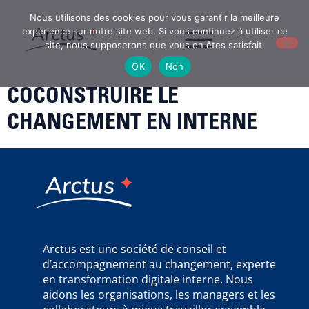
Nous utilisons des cookies pour vous garantir la meilleure
expérience sur notre site web. Si vous continuez à utiliser ce
site, nous supposerons que vous en êtes satisfait.
OK
Non
COCONSTRUIRE LE
CHANGEMENT EN INTERNE
Arctus est une société de conseil et
d’accompagnement au changement, experte
en transformation digitale interne. Nous
aidons les organisations, les managers et les