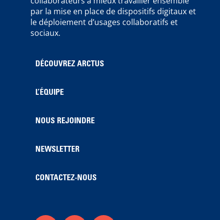
collaborateurs à mieux travailler ensemble
par la mise en place de dispositifs digitaux et
le déploiement d’usages collaboratifs et
sociaux.
DÉCOUVREZ ARCTUS
L’ÉQUIPE
NOUS REJOINDRE
NEWSLETTER
CONTACTEZ-NOUS