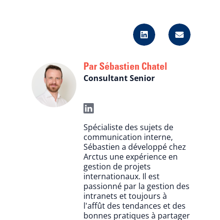
Sébastien Chatel
Consultant Senior
Spécialiste des sujets de
communication interne,
Sébastien a développé chez
Arctus une expérience en
gestion de projets
internationaux. Il est
passionné par la gestion des
intranets et toujours à
l'affût des tendances et des
bonnes pratiques à partager