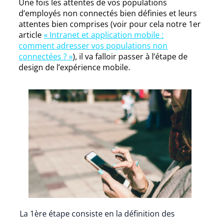
Une fois les attentes de vos populations
d’employés non connectés bien définies et leurs
attentes bien comprises (voir pour cela notre 1er
article
« Intranet et application mobile :
comment adresser vos populations non
connectées ?
»
), il va falloir passer à l’étape de
design de l’expérience mobile.
La 1ère étape consiste en la définition des