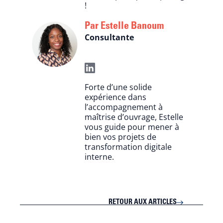
!
Estelle Banoum
Consultante
Forte d’une solide
expérience dans
l’accompagnement à
maîtrise d’ouvrage, Estelle
vous guide pour mener à
bien vos projets de
transformation digitale
interne.
RETOUR AUX ARTICLES