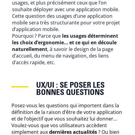
usages, et plus précisément ceux que l’on
souhaite déployer avec une application mobile.
Cette question des usages d’une application
mobile sera très structurante pour votre projet
d’application mobile.
Pourquoi ? Parce que
les usages déterminent
les choix d’ergonomie… et ce qui en découle
naturellement
, à savoir le design de la page
d’accueil, du menu de navigation, des liens
d’accès rapide, etc.
UX/UI : SE POSER LES
BONNES QUESTIONS
Posez-vous les questions qui importent dans la
définition de la raison d’être de votre application
et de l’objectif que vous souhaitez lui donner…
Voulez-vous que vos utilisateurs accèdent
simplement aux
dernières actualités
? Ou bien