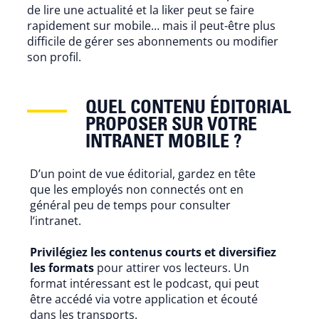
de lire une actualité et la liker peut se faire
rapidement sur mobile… mais il peut-être plus
difficile de gérer ses abonnements ou modifier
son profil.
QUEL CONTENU ÉDITORIAL
PROPOSER SUR VOTRE
INTRANET MOBILE ?
D’un point de vue éditorial, gardez en tête
que les employés non connectés ont en
général peu de temps pour consulter
l’intranet.
Privilégiez les contenus courts et diversifiez
les formats
pour attirer vos lecteurs. Un
format intéressant est le podcast, qui peut
être accédé via votre application et écouté
dans les transports.