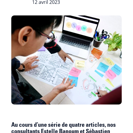
12 avril 2023
Au cours d’une série de quatre articles, nos
consultants Estelle Banoum et Sébastien