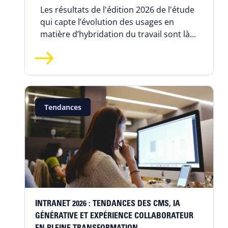
Les résultats de l'édition 2026 de l'étude
qui capte l’évolution des usages en
matière d’hybridation du travail sont là !
Découvrez les chiffres clés et les
tendances du travail hybride.
Tendances
INTRANET 2026 : TENDANCES DES CMS, IA
GÉNÉRATIVE ET EXPÉRIENCE COLLABORATEUR