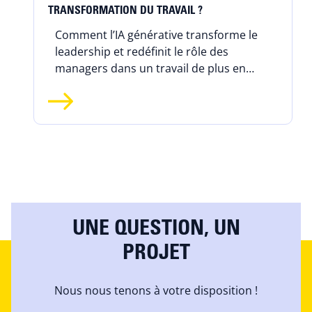
TRANSFORMATION DU TRAVAIL ?
Comment l’IA générative transforme le
leadership et redéfinit le rôle des
managers dans un travail de plus en
plus hybride et augmenté.
UNE QUESTION, UN
PROJET
Nous nous tenons à votre disposition !