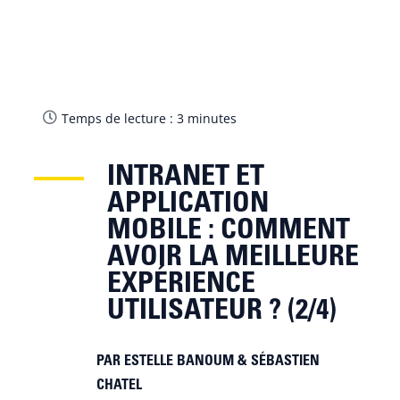
Temps de lecture :
3
minutes
INTRANET ET
APPLICATION
MOBILE : COMMENT
AVOIR LA MEILLEURE
EXPÉRIENCE
UTILISATEUR ? (2/4)
ESTELLE BANOUM & SÉBASTIEN
CHATEL