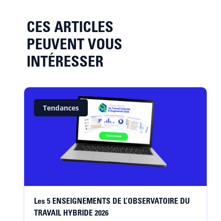
CES ARTICLES
PEUVENT VOUS
INTÉRESSER
Tendances
Les 5 ENSEIGNEMENTS DE L’OBSERVATOIRE DU
TRAVAIL HYBRIDE 2026