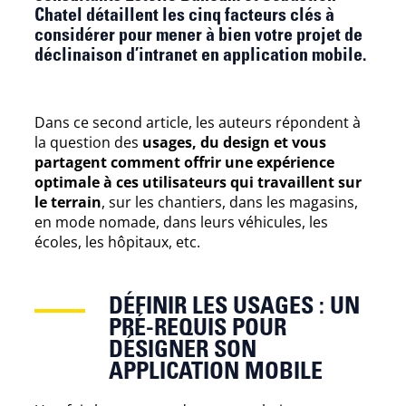
Chatel détaillent les cinq facteurs clés à
considérer pour mener à bien votre projet de
déclinaison d’intranet en application mobile.
Dans ce second article, les auteurs répondent à
la question des
usages, du design et vous
partagent comment offrir une expérience
optimale à ces utilisateurs qui travaillent sur
le terrain
, sur les chantiers, dans les magasins,
en mode nomade, dans leurs véhicules, les
écoles, les hôpitaux, etc.
DÉFINIR LES USAGES : UN
PRÉ-REQUIS POUR
DÉSIGNER SON
APPLICATION MOBILE