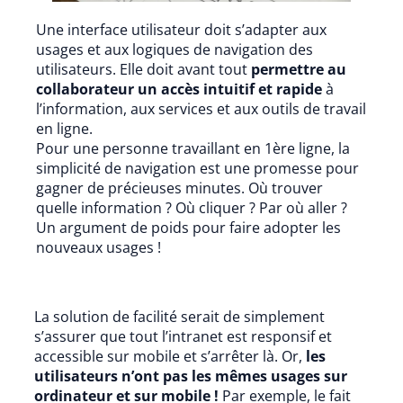
Une interface utilisateur doit s’adapter aux
usages et aux logiques de navigation des
utilisateurs. Elle doit avant tout
permettre au
collaborateur un accès intuitif et rapide
à
l’information, aux services et aux outils de travail
en ligne.
Pour une personne travaillant en 1ère ligne, la
simplicité de navigation est une promesse pour
gagner de précieuses minutes. Où trouver
quelle information ? Où cliquer ? Par où aller ?
Un argument de poids pour faire adopter les
nouveaux usages !
La solution de facilité serait de simplement
s’assurer que tout l’intranet est responsif et
accessible sur mobile et s’arrêter là. Or,
les
utilisateurs n’ont pas les mêmes usages sur
ordinateur et sur mobile !
Par exemple, le fait