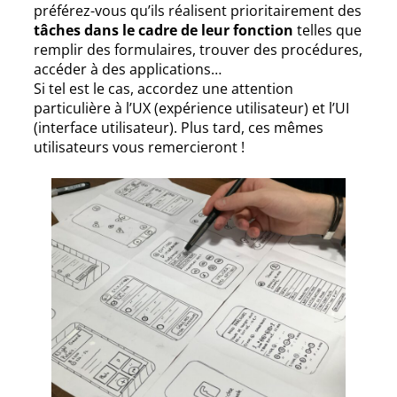
préférez-vous qu’ils réalisent prioritairement des
tâches dans le cadre de leur fonction
telles que
remplir des formulaires, trouver des procédures,
accéder à des applications…
Si tel est le cas, accordez une attention
particulière à l’UX (expérience utilisateur) et l’UI
(interface utilisateur). Plus tard, ces mêmes
utilisateurs vous remercieront !