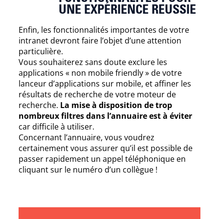
UNE EXPÉRIENCE REUSSIE
Enfin, les fonctionnalités importantes de votre 
intranet devront faire l’objet d’une attention 
particulière.
Vous souhaiterez sans doute exclure les
applications « non mobile friendly » de votre
lanceur d’applications sur mobile, et affiner les
résultats de recherche de votre moteur de
recherche.
La mise à disposition de trop
nombreux filtres dans l’annuaire est à éviter
car difficile à utiliser.
Concernant l’annuaire, vous voudrez
certainement vous assurer qu’il est possible de
passer rapidement un appel téléphonique en
cliquant sur le numéro d’un collègue !