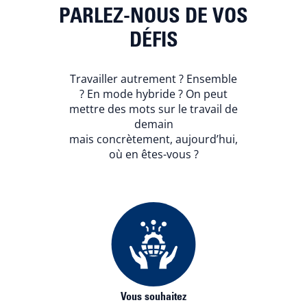
PARLEZ-NOUS DE VOS
DÉFIS
Travailler autrement ? Ensemble
? En mode hybride ? On peut
mettre des mots sur le travail de
demain
mais concrètement, aujourd’hui,
où en êtes-vous ?
Vous souhaitez