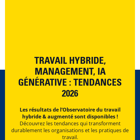
TRAVAIL HYBRIDE,
MANAGEMENT, IA
GÉNÉRATIVE : TENDANCES
2026
Les résultats de l’Observatoire du travail
hybride & augmenté sont disponibles !
Découvrez les tendances qui transforment
durablement les organisations et les pratiques de
travail.