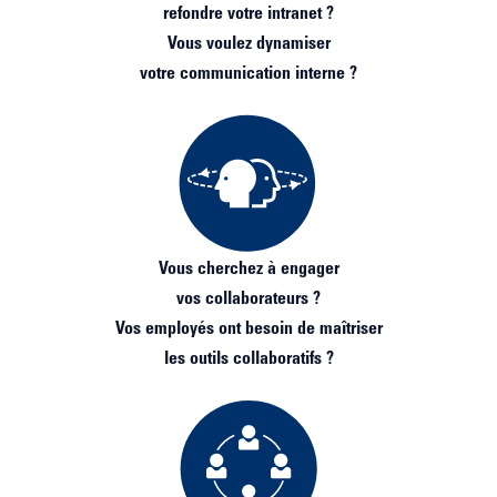
refondre votre intranet ?
Vous voulez dynamiser
votre communication interne ?
Vous cherchez à engager
vos collaborateurs ?
Vos employés ont besoin de maîtriser
les outils collaboratifs ?