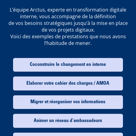
L’équipe Arctus, experte en transformation digitale
interne, vous accompagne de la définition
de vos besoins stratégiques jusqu’à la mise en place
de vos projets digitaux.
Voici des exemples de prestations que nous avons
l’habitude de mener.
Coconstruire le changement en interne
Elaborer votre cahier des charges / AMOA
Migrer et réorganiser vos informations
Animer un réseau d’ambassadeurs