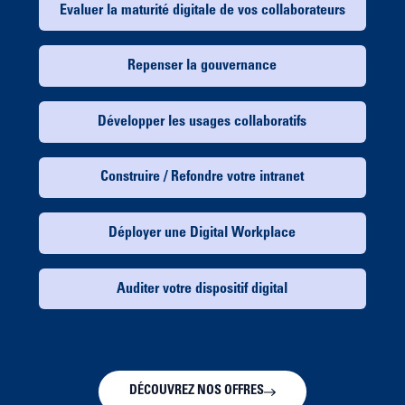
Evaluer la maturité digitale de vos collaborateurs
Repenser la gouvernance
Développer les usages collaboratifs
Construire / Refondre votre intranet
Déployer une Digital Workplace
Auditer votre dispositif digital
DÉCOUVREZ NOS OFFRES