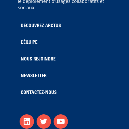
le déploiement d’usages collaboratifs et
sociaux.
DÉCOUVREZ ARCTUS
L’ÉQUIPE
NOUS REJOINDRE
NEWSLETTER
CONTACTEZ-NOUS