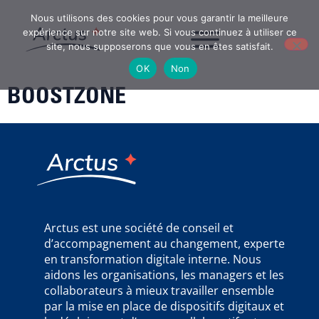
Nous utilisons des cookies pour vous garantir la meilleure
expérience sur notre site web. Si vous continuez à utiliser ce
site, nous supposerons que vous en êtes satisfait.
OK
Non
BOOSTZONE
Arctus est une société de conseil et
d’accompagnement au changement, experte
en transformation digitale interne. Nous
aidons les organisations, les managers et les
collaborateurs à mieux travailler ensemble
par la mise en place de dispositifs digitaux et