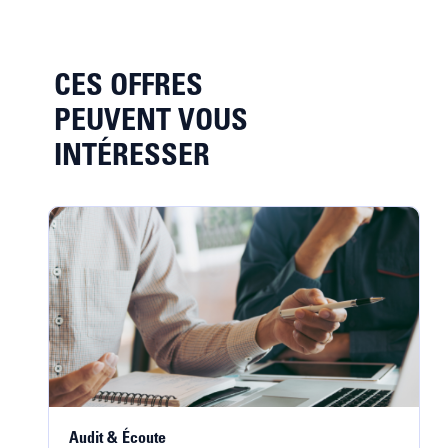
CES OFFRES
PEUVENT VOUS
INTÉRESSER
Audit & Écoute