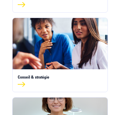
Conseil & stratégie