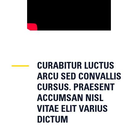
CURABITUR LUCTUS
ARCU SED CONVALLIS
CURSUS. PRAESENT
ACCUMSAN NISL
VITAE ELIT VARIUS
DICTUM