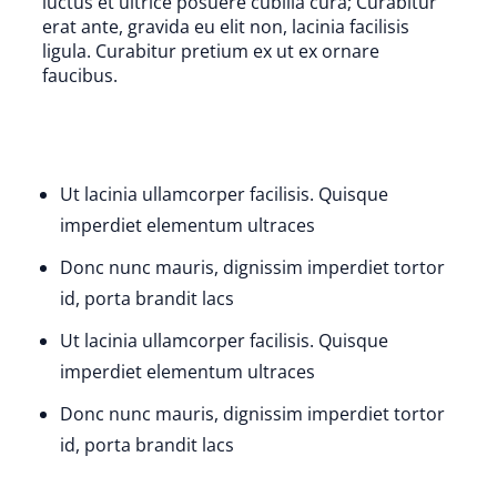
luctus et ultrice posuere cubilia cura; Curabitur
erat ante, gravida eu elit non, lacinia facilisis
ligula. Curabitur pretium ex ut ex ornare
faucibus.
Ut lacinia ullamcorper facilisis. Quisque
imperdiet elementum ultraces
Donc nunc mauris, dignissim imperdiet tortor
id, porta brandit lacs
Ut lacinia ullamcorper facilisis. Quisque
imperdiet elementum ultraces
Donc nunc mauris, dignissim imperdiet tortor
id, porta brandit lacs