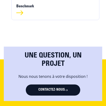
Benchmark
UNE QUESTION, UN
PROJET
Nous nous tenons à votre disposition !
CONTACTEZ-NOUS