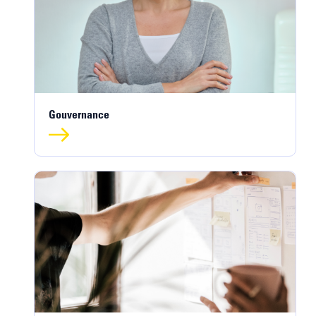
Gouvernance