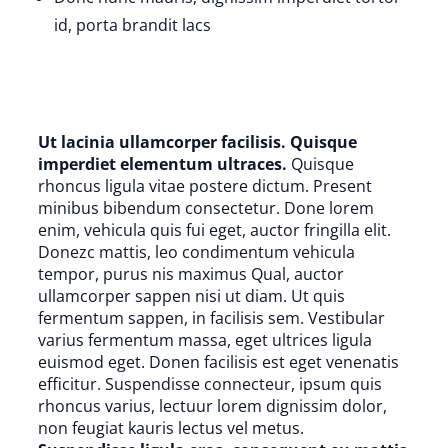
id, porta brandit lacs
Ut lacinia ullamcorper facilisis. Quisque
imperdiet elementum ultraces.
Quisque
rhoncus ligula vitae postere dictum. Present
minibus bibendum consectetur. Done lorem
enim, vehicula quis fui eget, auctor fringilla elit.
Donezc mattis, leo condimentum vehicula
tempor, purus nis maximus Qual, auctor
ullamcorper sappen nisi ut diam. Ut quis
fermentum sappen, in facilisis sem. Vestibular
varius fermentum massa, eget ultrices ligula
euismod eget. Donen facilisis est eget venenatis
efficitur. Suspendisse connecteur, ipsum quis
rhoncus varius, lectuur lorem dignissim dolor,
non feugiat kauris lectus vel metus.