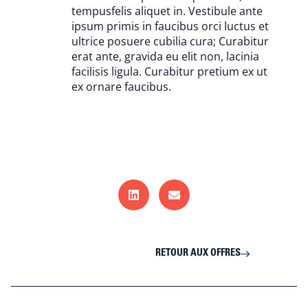
tempusfelis aliquet in. Vestibule ante
ipsum primis in faucibus orci luctus et
ultrice posuere cubilia cura; Curabitur
erat ante, gravida eu elit non, lacinia
facilisis ligula. Curabitur pretium ex ut
ex ornare faucibus.
RETOUR AUX OFFRES