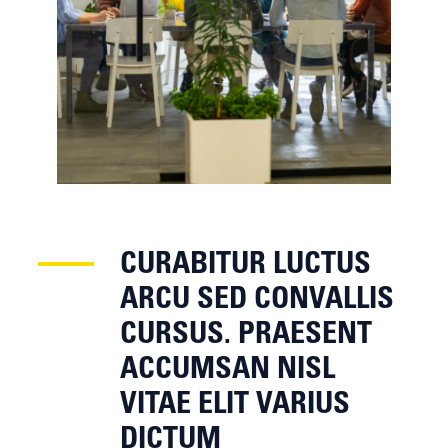
CURABITUR LUCTUS
ARCU SED CONVALLIS
CURSUS. PRAESENT
ACCUMSAN NISL
VITAE ELIT VARIUS
DICTUM