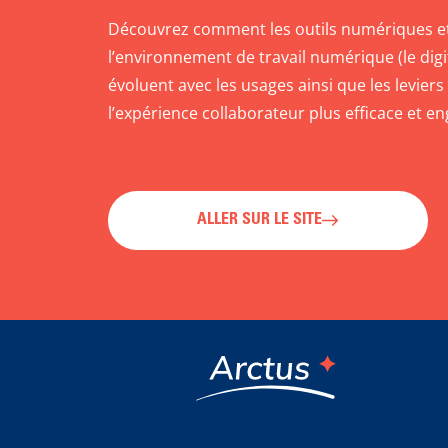
Découvrez comment les outils numériques e
l’environnement de travail numérique (le digi
évoluent avec les usages ainsi que les levier
l’expérience collaborateur plus efficace et e
ALLER SUR LE SITE