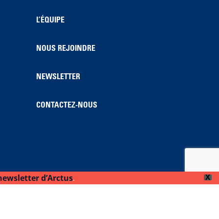
L’ÉQUIPE
NOUS REJOINDRE
NEWSLETTER
CONTACTEZ-NOUS
newsletter d’Arctus
.
X