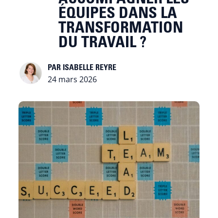
ÉQUIPES DANS LA
TRANSFORMATION
DU TRAVAIL ?
ISABELLE REYRE
24 mars 2026