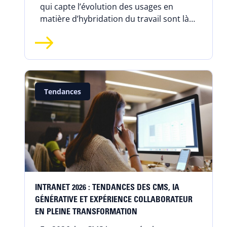
qui capte l’évolution des usages en
matière d’hybridation du travail sont là !
Découvrez les chiffres clés et les
tendances du travail hybride.
Tendances
INTRANET 2026 : TENDANCES DES CMS, IA
GÉNÉRATIVE ET EXPÉRIENCE COLLABORATEUR
EN PLEINE TRANSFORMATION