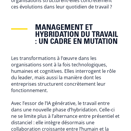
organisations structurent-elles concrètement
ces évolutions dans leur quotidien de travail ?
MANAGEMENT ET
HYBRIDATION DU TRAVAIL
: UN CADRE EN MUTATION
Les transformations à l’œuvre dans les
organisations sont à la fois technologiques,
humaines et cognitives. Elles interrogent le rôle
du leader, mais aussi la manière dont les
entreprises structurent concrètement leur
fonctionnement.
Avec l’essor de l’IA générative, le travail entre
dans une nouvelle phase d’hybridation. Celle-ci
ne se limite plus à l’alternance entre présentiel et
distanciel : elle intègre désormais une
collaboration croissante entre l’humain et la