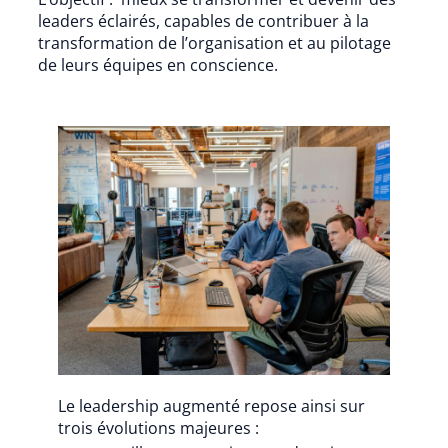
leaders éclairés, capables de contribuer à la
transformation de l’organisation et au pilotage
de leurs équipes en conscience.
Le leadership augmenté repose ainsi sur
trois évolutions majeures :