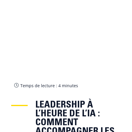
Temps de lecture :
4
minutes
LEADERSHIP À
L’HEURE DE L’IA :
COMMENT
ACCOMPAGNER LES