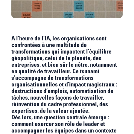
A l’heure de l’IA, les organisations sont
confrontées à une multitude de
transformations qui impactent l’équilibre
géopolitique, celui de la planète, des
entreprises, et bien sûr le nôtre, notamment
en qualité de travailleur. Ce tsunami
s’accompagne de transformations
organisationnelles et d’impact magistraux :
destructions d’emplois, automatisation de
tâches, nouvelles façons de travailler,
réinvention du cadre professionnel, des
expertises, de la valeur ajoutée.
Dès lors, une question centrale émerge :
comment exercer son rôle de leader et
accompagner les équipes dans un contexte