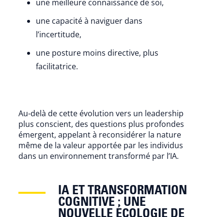
une meilleure connaissance de soi,
une capacité à naviguer dans
l’incertitude,
une posture moins directive, plus
facilitatrice.
Au-delà de cette évolution vers un leadership
plus conscient, des questions plus profondes
émergent, appelant à reconsidérer la nature
même de la valeur apportée par les individus
dans un environnement transformé par l’IA.
IA ET TRANSFORMATION
COGNITIVE : UNE
NOUVELLE ÉCOLOGIE DE