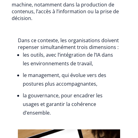
machine, notamment dans la production de
contenus, l’accès à l’information ou la prise de
décision.
Dans ce contexte, les organisations doivent
repenser simultanément trois dimensions :
les outils, avec l’intégration de l’IA dans
les environnements de travail,
le management, qui évolue vers des
postures plus accompagnantes,
la gouvernance, pour encadrer les
usages et garantir la cohérence
d’ensemble.