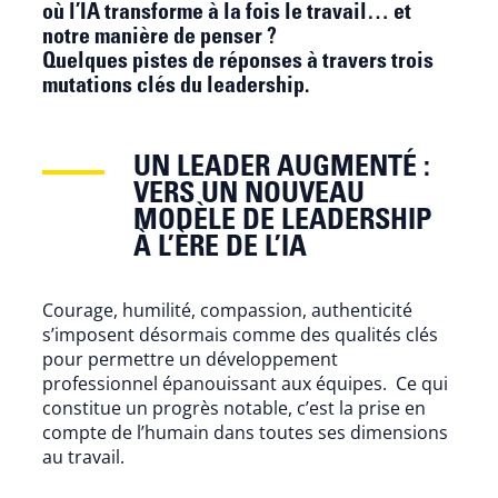
où l’IA transforme à la fois le travail… et
notre manière de penser ?
Quelques pistes de réponses à travers trois
mutations clés du leadership.
UN LEADER AUGMENTÉ :
VERS UN NOUVEAU
MODÈLE DE LEADERSHIP
À L’ÈRE DE L’IA
Courage, humilité, compassion, authenticité
s’imposent désormais comme des qualités clés
pour permettre un développement
professionnel épanouissant aux équipes. Ce qui
constitue un progrès notable, c’est la prise en
compte de l’humain dans toutes ses dimensions
au travail.