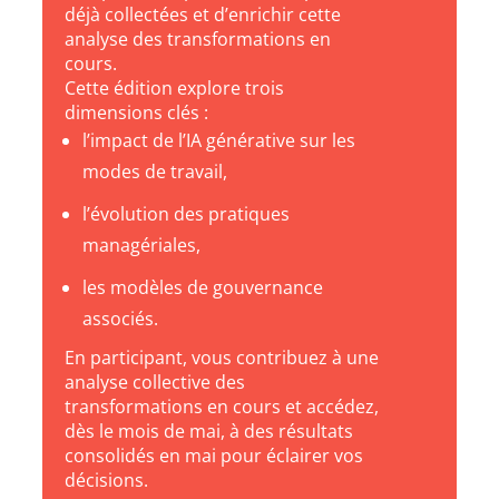
déjà collectées et d’enrichir cette
analyse des transformations en
cours.
Cette édition explore trois
dimensions clés :
l’impact de l’IA générative sur les
modes de travail,
l’évolution des pratiques
managériales,
les modèles de gouvernance
associés.
En participant, vous contribuez à une
analyse collective des
transformations en cours et accédez,
dès le mois de mai, à des résultats
consolidés en mai pour éclairer vos
décisions.