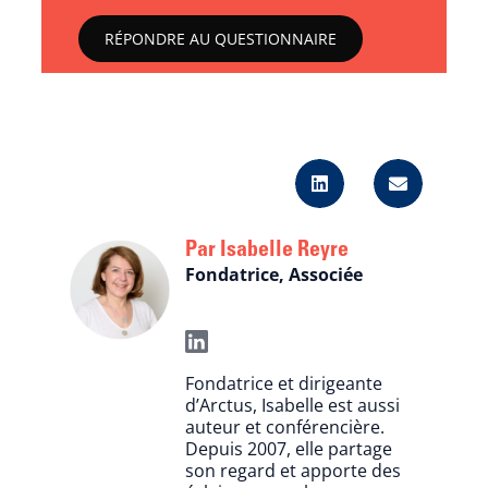
RÉPONDRE AU QUESTIONNAIRE
Isabelle Reyre
Fondatrice, Associée
Fondatrice et dirigeante
d’Arctus, Isabelle est aussi
auteur et conférencière.
Depuis 2007, elle partage
son regard et apporte des