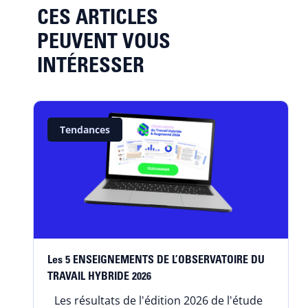
CES ARTICLES
PEUVENT VOUS
INTÉRESSER
Tendances
Les 5 ENSEIGNEMENTS DE L’OBSERVATOIRE DU
TRAVAIL HYBRIDE 2026
Les résultats de l'édition 2026 de l'étude