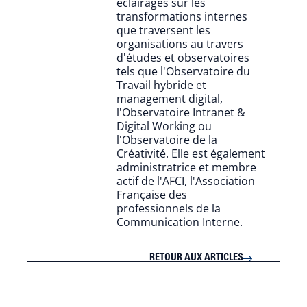
éclairages sur les
transformations internes
que traversent les
organisations au travers
d'études et observatoires
tels que l'Observatoire du
Travail hybride et
management digital,
l'Observatoire Intranet &
Digital Working ou
l'Observatoire de la
Créativité. Elle est également
administratrice et membre
actif de l'AFCI, l'Association
Française des
professionnels de la
Communication Interne.
RETOUR AUX ARTICLES