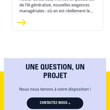
de l’IA générative, nouvelles exigences
managériales : où en est réellement le
travail hybride en 2026 ?
UNE QUESTION, UN
PROJET
Nous nous tenons à votre disposition !
CONTACTEZ-NOUS