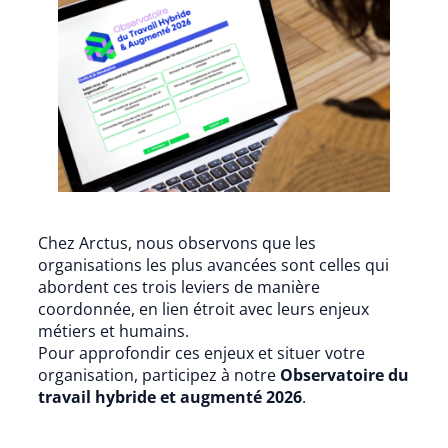
Chez Arctus, nous observons que les
organisations les plus avancées sont celles qui
abordent ces trois leviers de manière
coordonnée, en lien étroit avec leurs enjeux
métiers et humains.
Pour approfondir ces enjeux et situer votre
organisation, participez à notre
Observatoire du
travail hybride et augmenté 2026
.