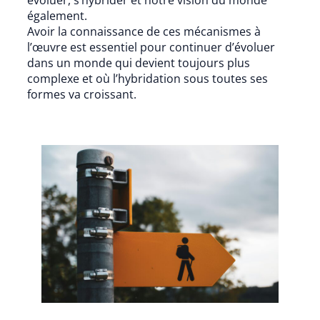
également.
Avoir la connaissance de ces mécanismes à
l’œuvre est essentiel pour continuer d’évoluer
dans un monde qui devient toujours plus
complexe et où l’hybridation sous toutes ses
formes va croissant.