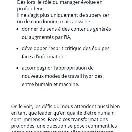
Dès lors, le rôle du manager évolue en
profondeur.
Il ne s’agit plus uniquement de superviser
ou de coordonner, mais aussi de :
donner du sens à des contenus générés
ou augmentés par l’IA,
développer l’esprit critique des équipes
face à l’information,
accompagner l’appropriation de
nouveaux modes de travail hybrides,
entre humain et machine.
On le voit, les défis qui nous attendent aussi bien
en tant que leader qu’en qualité d’être humain
sont immenses. Face à ces transformations
profondes, une question se pose : comment les