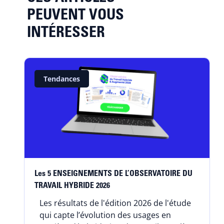
PEUVENT VOUS
INTÉRESSER
Tendances
Les 5 ENSEIGNEMENTS DE L’OBSERVATOIRE DU
TRAVAIL HYBRIDE 2026
Les résultats de l'édition 2026 de l'étude
qui capte l’évolution des usages en