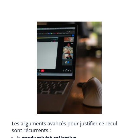
Les arguments avancés pour justifier ce recul
sont récurrents :