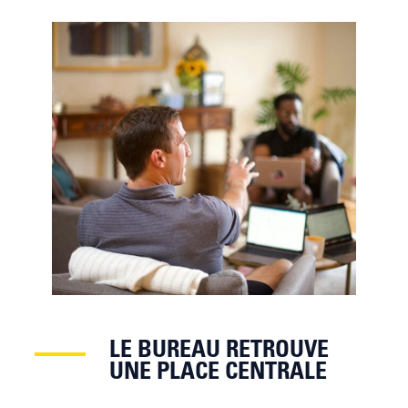
LE BUREAU RETROUVE
UNE PLACE CENTRALE