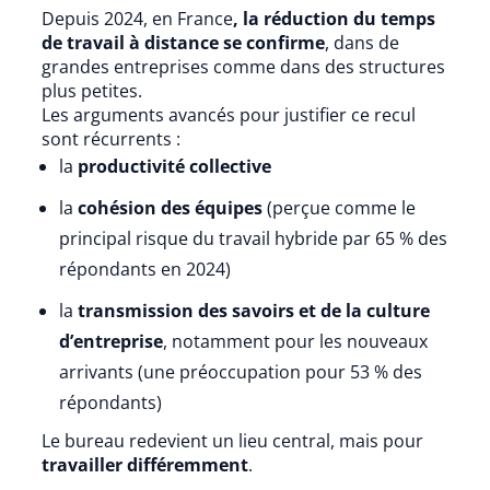
Depuis 2024, en France
, la réduction du temps
de travail à distance se confirme
, dans de
grandes entreprises comme dans des structures
plus petites.
Les arguments avancés pour justifier ce recul
sont récurrents :
la
productivité collective
la
cohésion des équipes
(perçue comme le
principal risque du travail hybride par 65 % des
répondants en 2024)
la
transmission des savoirs et de la culture
d’entreprise
, notamment pour les nouveaux
arrivants (une préoccupation pour 53 % des
répondants)
Le bureau redevient un lieu central, mais pour
travailler différemment
.