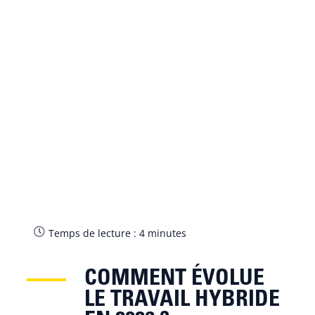
Temps de lecture :
4
minutes
COMMENT ÉVOLUE
LE TRAVAIL HYBRIDE