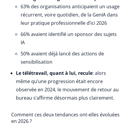
63% des organisations anticipaient un usage
récurrent, voire quotidien, de la GenIA dans
leur pratique professionnelle d’ici 2026
66% avaient identifié un sponsor des sujets
IA
50% avaient déjà lancé des actions de
sensibilisation
Le télétravail, quant à lui, recule
: alors
même qu’une progression était encore
observée en 2024, le mouvement de retour au
bureau s’affirme désormais plus clairement.
Comment ces deux tendances ont-elles évoluées
en 2026 ?