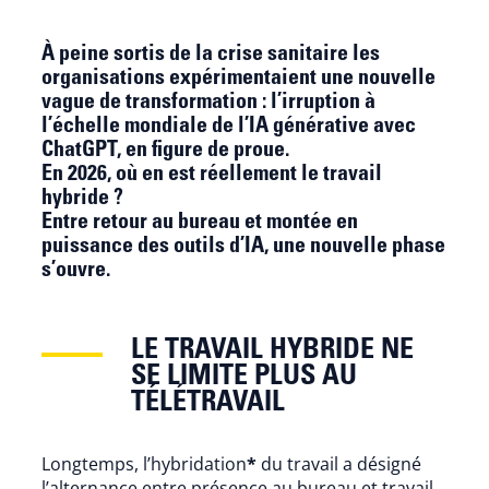
À peine sortis de la crise sanitaire les
organisations expérimentaient une nouvelle
vague de transformation : l’irruption à
l’échelle mondiale de l’IA générative avec
ChatGPT, en figure de proue.
En 2026, où en est réellement le travail
hybride ?
Entre retour au bureau et montée en
puissance des outils d’IA, une nouvelle phase
s’ouvre.
LE TRAVAIL HYBRIDE NE
SE LIMITE PLUS AU
TÉLÉTRAVAIL
Longtemps, l’hybridation
*
du travail a désigné
l’alternance entre présence au bureau et travail