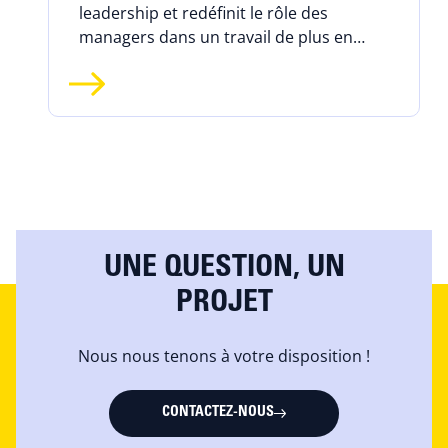
leadership et redéfinit le rôle des
managers dans un travail de plus en
plus hybride et augmenté.
UNE QUESTION, UN
PROJET
Nous nous tenons à votre disposition !
CONTACTEZ-NOUS