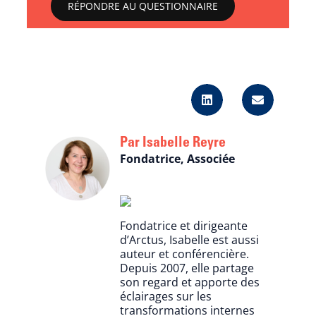
RÉPONDRE AU QUESTIONNAIRE
Isabelle Reyre
Fondatrice, Associée
Fondatrice et dirigeante
d’Arctus, Isabelle est aussi
auteur et conférencière.
Depuis 2007, elle partage
son regard et apporte des
éclairages sur les
transformations internes