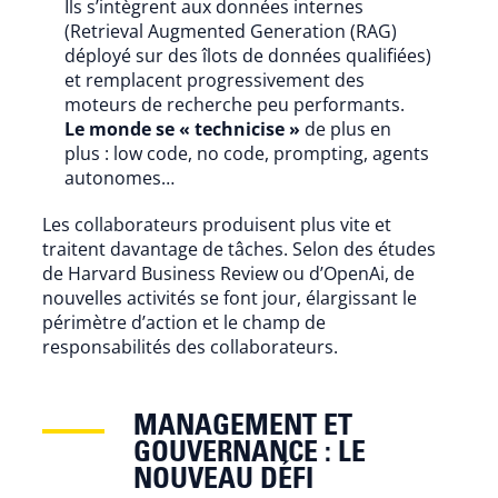
Ils s’intègrent aux données internes
(Retrieval Augmented Generation (RAG)
déployé sur des îlots de données qualifiées)
et remplacent progressivement des
moteurs de recherche peu performants.
Le monde se « technicise »
de plus en
plus : low code, no code, prompting, agents
autonomes…
Les collaborateurs produisent plus vite et
traitent davantage de tâches. Selon des études
de Harvard Business Review ou d’OpenAi, de
nouvelles activités se font jour, élargissant le
périmètre d’action et le champ de
responsabilités des collaborateurs.
MANAGEMENT ET
GOUVERNANCE : LE
NOUVEAU DÉFI