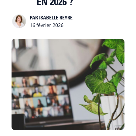
EN 2026 ?
ISABELLE REYRE
16 février 2026