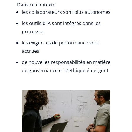
Dans ce contexte,
les collaborateurs sont plus autonomes
les outils d’IA sont intégrés dans les
processus
les exigences de performance sont
accrues
de nouvelles responsabilités en matière
de gouvernance et d’éthique émergent