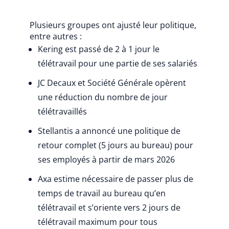
Plusieurs groupes ont ajusté leur politique,
entre autres :
Kering est passé de 2 à 1 jour le
télétravail pour une partie de ses salariés
JC Decaux et Société Générale opèrent
une réduction du nombre de jour
télétravaillés
Stellantis a annoncé une politique de
retour complet (5 jours au bureau) pour
ses employés à partir de mars 2026
Axa estime nécessaire de passer plus de
temps de travail au bureau qu’en
télétravail et s’oriente vers 2 jours de
télétravail maximum pour tous