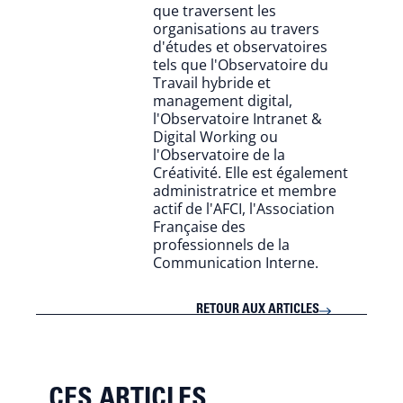
que traversent les
organisations au travers
d'études et observatoires
tels que l'Observatoire du
Travail hybride et
management digital,
l'Observatoire Intranet &
Digital Working ou
l'Observatoire de la
Créativité. Elle est également
administratrice et membre
actif de l'AFCI, l'Association
Française des
professionnels de la
Communication Interne.
RETOUR AUX ARTICLES
CES ARTICLES