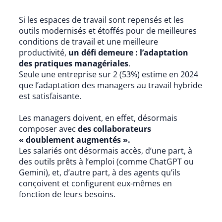
Si les espaces de travail sont repensés et les
outils modernisés et étoffés pour de meilleures
conditions de travail et une meilleure
productivité,
un défi demeure : l’adaptation
des pratiques managériales
.
Seule une entreprise sur 2 (53%) estime en 2024
que l’adaptation des managers au travail hybride
est satisfaisante.
Les managers doivent, en effet, désormais
composer avec
des collaborateurs
« doublement augmentés ».
Les salariés ont désormais accès, d’une part, à
des outils prêts à l’emploi (comme ChatGPT ou
Gemini), et, d’autre part, à des agents qu’ils
conçoivent et configurent eux-mêmes en
fonction de leurs besoins.