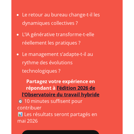
Le retour au bureau change-t-il les
dynamiques collectives ?
L’IA générative transforme-t-elle
réellement les pratiques ?
Le management s’adapte-t-il au
rythme des évolutions
technologiques ?
Partagez votre expérience en
répondant à
l’édition 2026 de
l’Observatoire du travail hybride
10 minutes suffisent pour
contribuer
Les résultats seront partagés en
mai 2026