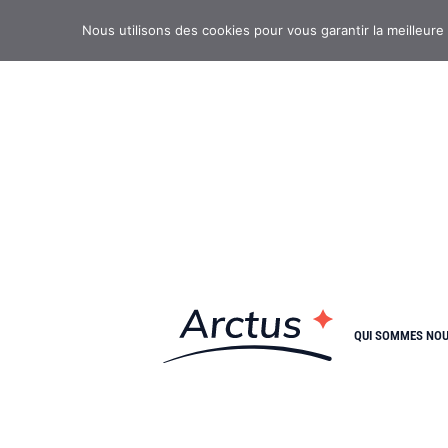
Nous utilisons des cookies pour vous garantir la meilleure
QUI SOMMES NO