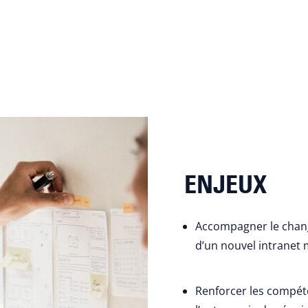
ENJEUX
Accompagner le chang
d’un nouvel intranet
Renforcer les compét