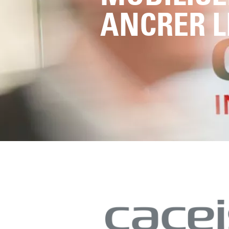
ANCRER L