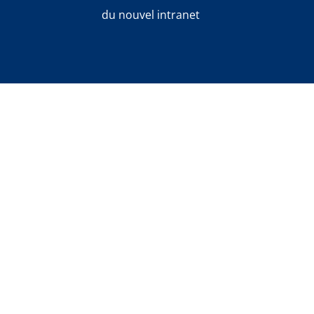
du nouvel intranet