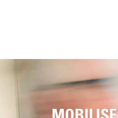
MOBILISE