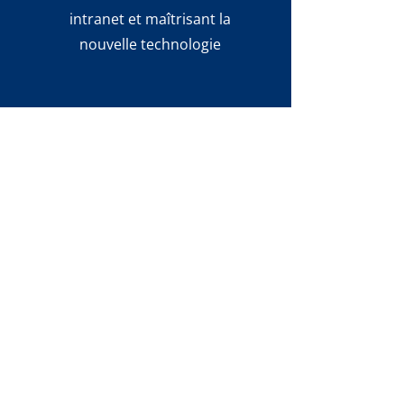
intranet et maîtrisant la
nouvelle technologie