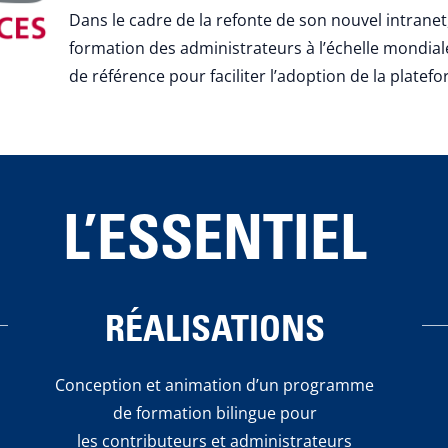
Dans le cadre de la refonte de son nouvel intranet,
formation des administrateurs à l’échelle mondial
de référence pour faciliter l’adoption de la platef
L’ESSENTIEL
RÉALISATIONS
Conception et animation d’un programme
de formation bilingue pour
les contributeurs et administrateurs