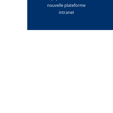
nouvelle plateforme
intranet