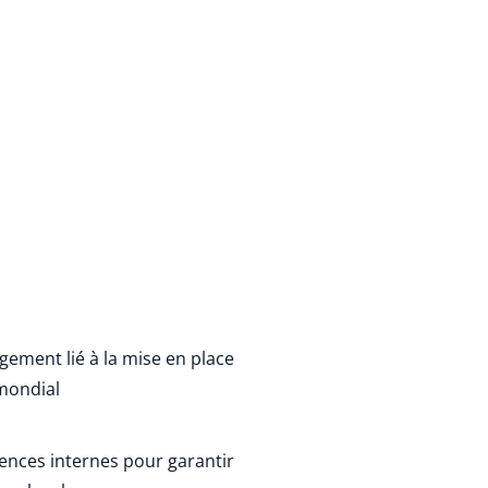
ement lié à la mise en place
 mondial
ences internes pour garantir