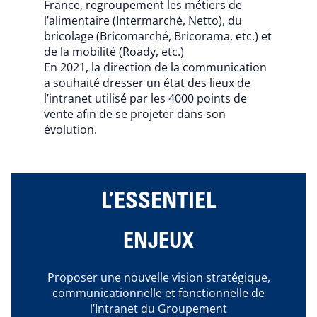
France, regroupement les métiers de
l’alimentaire (Intermarché, Netto), du
bricolage (Bricomarché, Bricorama, etc.) et
de la mobilité (Roady, etc.)
En 2021, la direction de la communication
a souhaité dresser un état des lieux de
l’intranet utilisé par les 4000 points de
vente afin de se projeter dans son
évolution.
L’ESSENTIEL
ENJEUX
Proposer une nouvelle vision stratégique,
communicationnelle et fonctionnelle de
l’Intranet du Groupement