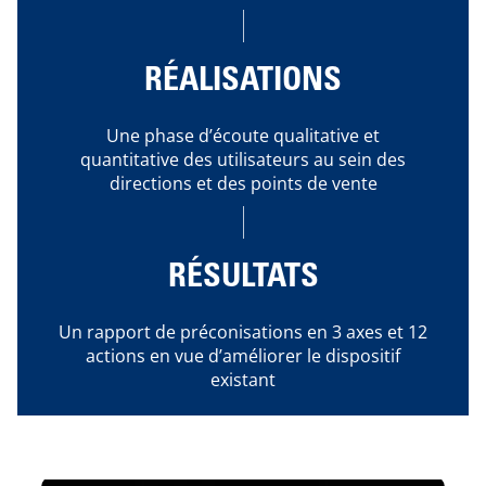
RÉALISATIONS
Une phase d’écoute qualitative et
quantitative des utilisateurs au sein des
directions et des points de vente
RÉSULTATS
Un rapport de préconisations en 3 axes et 12
actions en vue d’améliorer le dispositif
existant