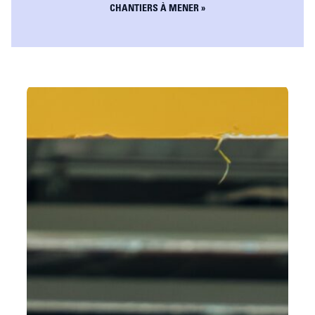
CHANTIERS À MENER »