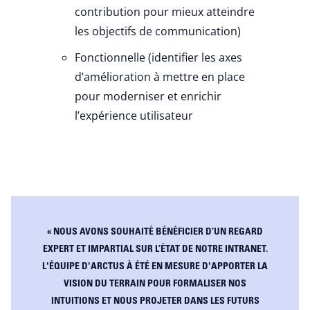
contribution pour mieux atteindre
les objectifs de communication)
Fonctionnelle (identifier les axes
d’amélioration à mettre en place
pour moderniser et enrichir
l’expérience utilisateur
« NOUS AVONS SOUHAITÉ BÉNÉFICIER D’UN REGARD
EXPERT ET IMPARTIAL SUR L’ÉTAT DE NOTRE INTRANET.
L'ÉQUIPE D'ARCTUS À ÉTÉ EN MESURE D'APPORTER LA
VISION DU TERRAIN POUR FORMALISER NOS
INTUITIONS ET NOUS PROJETER DANS LES FUTURS