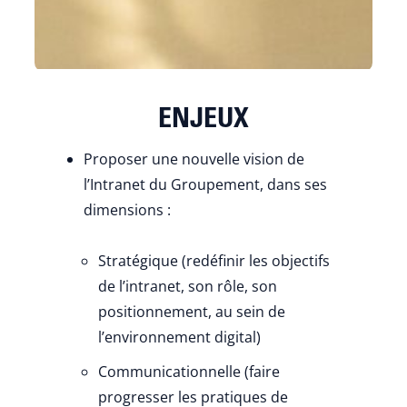
ENJEUX
Proposer une nouvelle vision de
l’Intranet du Groupement, dans ses
dimensions :
Stratégique (redéfinir les objectifs
de l’intranet, son rôle, son
positionnement, au sein de
l’environnement digital)
Communicationnelle (faire
progresser les pratiques de