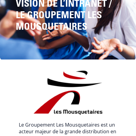
VISION DE L’INTRANET /
LE GROUPEMENT LES
MOUSQUETAIRES
Le Groupement Les Mousquetaires
est un
acteur majeur de la grande distribution en