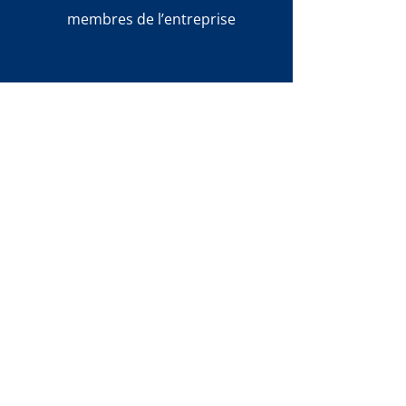
membres de l’entreprise