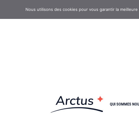
Nous utilisons des cookies pour vous garantir la meilleure
QUI SOMMES NO