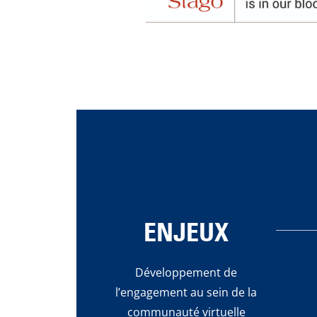
ENJEUX
Développement de
l’engagement au sein de la
communauté virtuelle