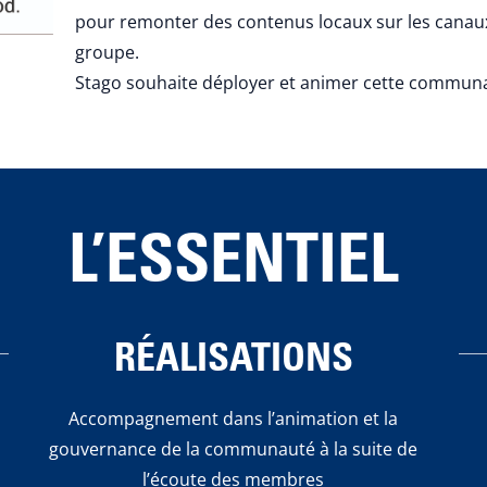
pour remonter des contenus locaux sur les cana
groupe.
Stago souhaite déployer et animer cette communa
L’ESSENTIEL
RÉALISATIONS
Accompagnement dans l’animation et la
gouvernance de la communauté à la suite de
l’écoute des membres