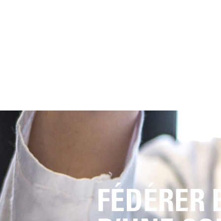
FÉDÉRER 