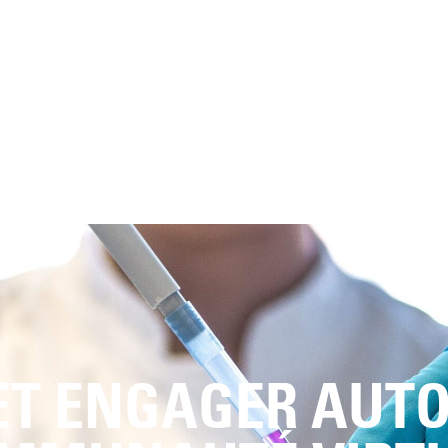
ET ENGAGER AUT