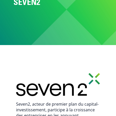
SEVEN2
Seven2, acteur de premier plan du capital-
investissement, participe à la croissance
des entreprises en les appuyant