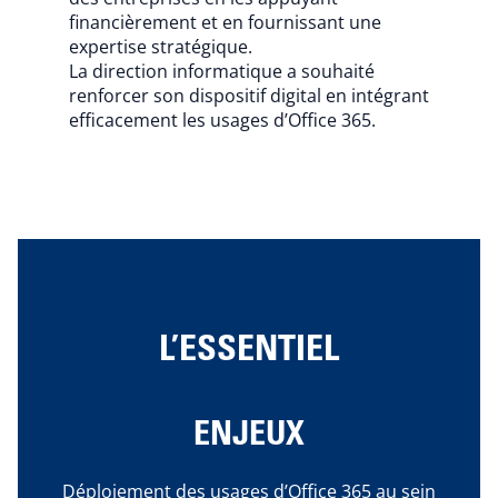
financièrement et en fournissant une
expertise stratégique.
La direction informatique a souhaité
renforcer son dispositif digital en intégrant
efficacement les usages d’Office 365.
L’ESSENTIEL
ENJEUX
Déploiement des usages d’Office 365 au sein