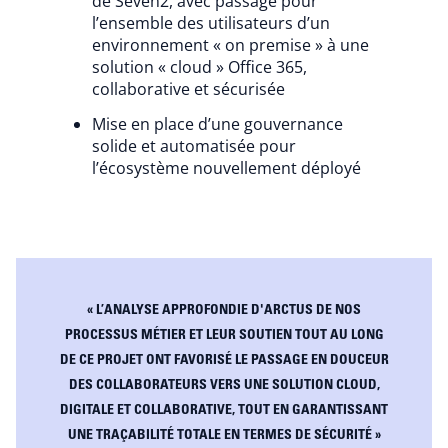
de Seven2, avec passage pour
l’ensemble des utilisateurs d’un
environnement « on premise » à une
solution « cloud » Office 365,
collaborative et sécurisée
Mise en place d’une gouvernance
solide et automatisée pour
l’écosystème nouvellement déployé
« L’ANALYSE APPROFONDIE D'ARCTUS DE NOS
PROCESSUS MÉTIER ET LEUR SOUTIEN TOUT AU LONG
DE CE PROJET ONT FAVORISÉ LE PASSAGE EN DOUCEUR
DES COLLABORATEURS VERS UNE SOLUTION CLOUD,
DIGITALE ET COLLABORATIVE, TOUT EN GARANTISSANT
UNE TRAÇABILITÉ TOTALE EN TERMES DE SÉCURITÉ »