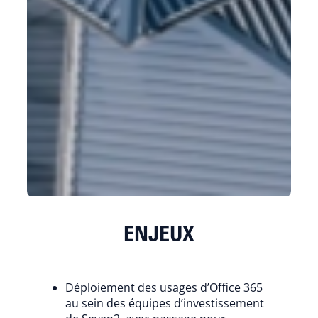
ENJEUX
Déploiement des usages d’Office 365
au sein des équipes d’investissement