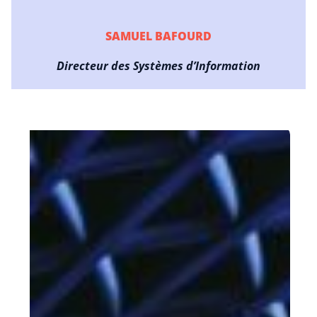
SAMUEL BAFOURD
Directeur des Systèmes d’Information