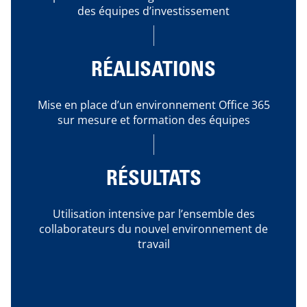
des équipes d’investissement
RÉALISATIONS
Mise en place d’un environnement Office 365
sur mesure et formation des équipes
RÉSULTATS
Utilisation intensive par l’ensemble des
collaborateurs du nouvel environnement de
travail