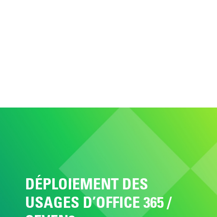
DÉPLOIEMENT DES
USAGES D’OFFICE 365 /